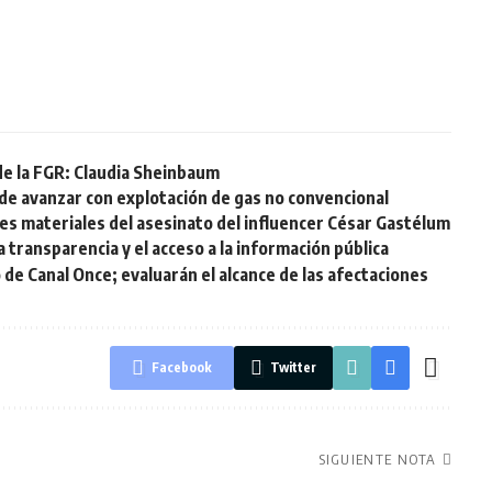
de la FGR: Claudia Sheinbaum
de avanzar con explotación de gas no convencional
s materiales del asesinato del influencer César Gastélum
 transparencia y el acceso a la información pública
 de Canal Once; evaluarán el alcance de las afectaciones
Facebook
Twitter
SIGUIENTE NOTA