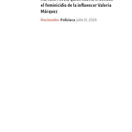
el feminicidio de la influencer Valeria
Márquez
Nacionales
Policiaca
julio 31, 2026