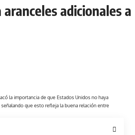
aranceles adicionales a
acó la importancia de que Estados Unidos no haya
, señalando que esto refleja la buena relación entre