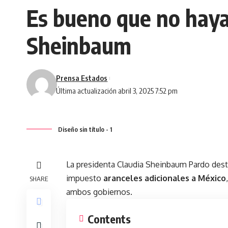
Es bueno que no haya 
Sheinbaum
Prensa Estados
Última actualización abril 3, 2025 7:52 pm
Diseño sin título - 1
La presidenta Claudia Sheinbaum Pardo dest
impuesto
aranceles adicionales a México
SHARE
ambos gobiernos.
Contents