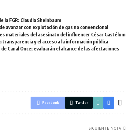
de la FGR: Claudia Sheinbaum
de avanzar con explotación de gas no convencional
s materiales del asesinato del influencer César Gastélum
 transparencia y el acceso a la información pública
 de Canal Once; evaluarán el alcance de las afectaciones
Facebook
Twitter
SIGUIENTE NOTA