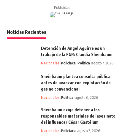
- Publicidad -
Noticias Recientes
Detención de Ángel Aguirre es un
trabajo de la FGR: Claudia Sheinbaum
Nacionales
Policiaca
Política
agosto 7, 2026
Sheinbaum plantea consulta pública
antes de avanzar con explotación de
gas no convencional
Nacionales
Política
agosto 6, 2026
Sheinbaum exige detener a los
responsables materiales del asesinato
del influencer César Gastélum
Nacionales
Policiaca
agosto 5, 2026