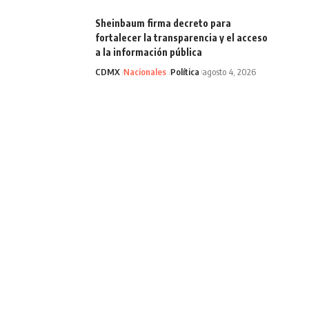
Sheinbaum firma decreto para
fortalecer la transparencia y el acceso
a la información pública
CDMX
Nacionales
Política
agosto 4, 2026