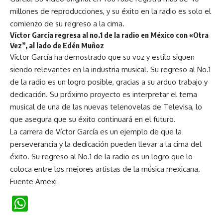
millones de reproducciones, y su éxito en la radio es solo el
comienzo de su regreso a la cima.
Víctor García regresa al no.1 de la radio en México con «Otra
Vez”, al lado de Edén Muñoz
Víctor García ha demostrado que su voz y estilo siguen
siendo relevantes en la industria musical. Su regreso al No.1
de la radio es un logro posible, gracias a su arduo trabajo y
dedicación. Su próximo proyecto es interpretar el tema
musical de una de las nuevas telenovelas de Televisa, lo
que asegura que su éxito continuará en el futuro.
La carrera de Víctor García es un ejemplo de que la
perseverancia y la dedicación pueden llevar a la cima del
éxito. Su regreso al No.1 de la radio es un logro que lo
coloca entre los mejores artistas de la música mexicana.
Fuente Amexi
WhatsApp