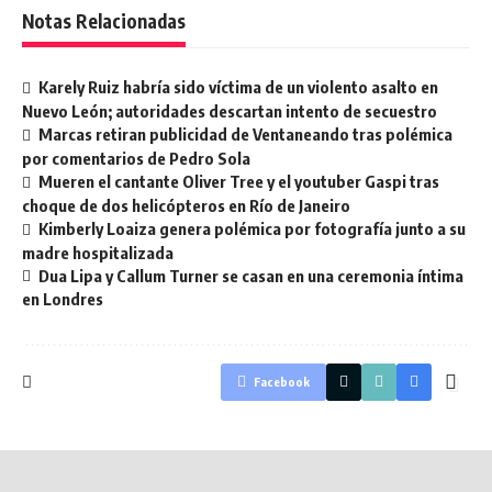
Notas Relacionadas
Karely Ruiz habría sido víctima de un violento asalto en
Nuevo León; autoridades descartan intento de secuestro
Marcas retiran publicidad de Ventaneando tras polémica
por comentarios de Pedro Sola
Mueren el cantante Oliver Tree y el youtuber Gaspi tras
choque de dos helicópteros en Río de Janeiro
Kimberly Loaiza genera polémica por fotografía junto a su
madre hospitalizada
Dua Lipa y Callum Turner se casan en una ceremonia íntima
en Londres
Facebook