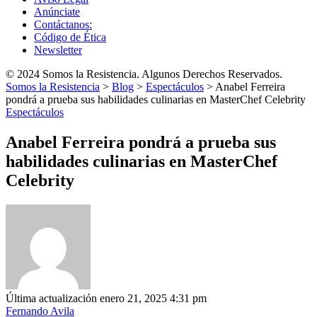
Anúnciate
Contáctanos:
Código de Ética
Newsletter
© 2024 Somos la Resistencia. Algunos Derechos Reservados.
Somos la Resistencia
>
Blog
>
Espectáculos
>
Anabel Ferreira
pondrá a prueba sus habilidades culinarias en MasterChef Celebrity
Espectáculos
Anabel Ferreira pondrá a prueba sus
habilidades culinarias en MasterChef
Celebrity
Última actualización enero 21, 2025 4:31 pm
Fernando Avila