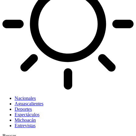
Nacionales
Aguascalientes
Deportes
Espectáculos
Michoacán
Entrevistas
Buscar