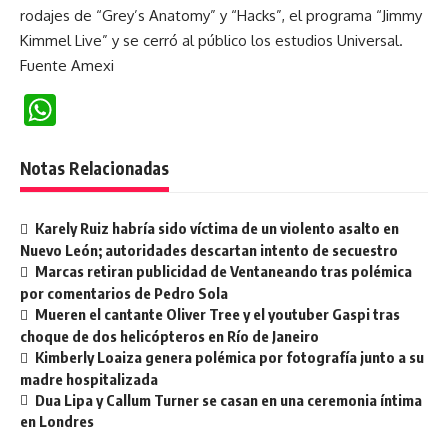
rodajes de “Grey’s Anatomy” y “Hacks”, el programa “Jimmy
Kimmel Live” y se cerró al público los estudios Universal.
Fuente Amexi
WhatsApp
Notas Relacionadas
Karely Ruiz habría sido víctima de un violento asalto en
Nuevo León; autoridades descartan intento de secuestro
Marcas retiran publicidad de Ventaneando tras polémica
por comentarios de Pedro Sola
Mueren el cantante Oliver Tree y el youtuber Gaspi tras
choque de dos helicópteros en Río de Janeiro
Kimberly Loaiza genera polémica por fotografía junto a su
madre hospitalizada
Dua Lipa y Callum Turner se casan en una ceremonia íntima
en Londres