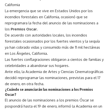
California
La emergencia que se vive en Estados Unidos por los
incendios forestales en California, ocasionó que se
reprogramara la fecha del anuncio de las nominaciones a
los
Premios Oscar
.
De acuerdo con autoridades locales, los incendios
forestales ocasionados por los fuertes vientos y la sequía
ya han cobrado vidas y consumido más de 11 mil hectáreas
en Los Ángeles, California.
Las fuertes conflagraciones obligaron a cientos de familias y
celebridades a abandonar sus hogares.
Ante ello, la Academia de Artes y Ciencias Cinematográficas
decidió reprogramar las nominaciones, previstas para el 17
de enero, en otra fecha.
¿Cuándo se anunciarán las nominaciones a los Premios
Oscar?
El anuncio de las nominaciones a los premios Óscar se
pospondrá hasta el 19 de enero, informó la Academia en un