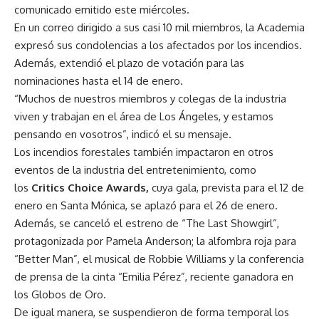
comunicado emitido este miércoles.
En un correo dirigido a sus casi 10 mil miembros, la Academia
expresó sus condolencias a los afectados por los incendios.
Además, extendió el plazo de votación para las
nominaciones hasta el 14 de enero.
“Muchos de nuestros miembros y colegas de la industria
viven y trabajan en el área de Los Ángeles, y estamos
pensando en vosotros”, indicó el su mensaje.
Los incendios forestales también impactaron en otros
eventos de la industria del entretenimiento, como
los
Critics Choice Awards,
cuya gala, prevista para el 12 de
enero en Santa Mónica, se aplazó para el 26 de enero.
Además, se canceló el estreno de “The Last Showgirl”,
protagonizada por Pamela Anderson; la alfombra roja para
“Better Man”, el musical de Robbie Williams y la conferencia
de prensa de la cinta “Emilia Pérez”, reciente ganadora en
los Globos de Oro.
De igual manera, se suspendieron de forma temporal los