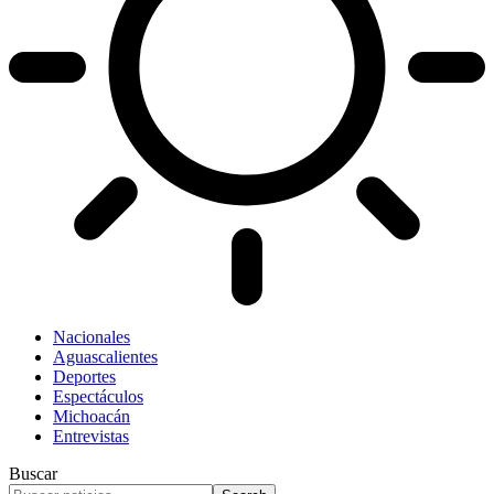
Nacionales
Aguascalientes
Deportes
Espectáculos
Michoacán
Entrevistas
Buscar