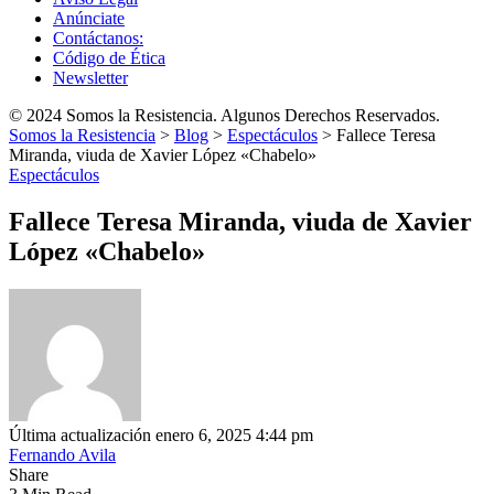
Anúnciate
Contáctanos:
Código de Ética
Newsletter
© 2024 Somos la Resistencia. Algunos Derechos Reservados.
Somos la Resistencia
>
Blog
>
Espectáculos
>
Fallece Teresa
Miranda, viuda de Xavier López «Chabelo»
Espectáculos
Fallece Teresa Miranda, viuda de Xavier
López «Chabelo»
Última actualización enero 6, 2025 4:44 pm
Fernando Avila
Share