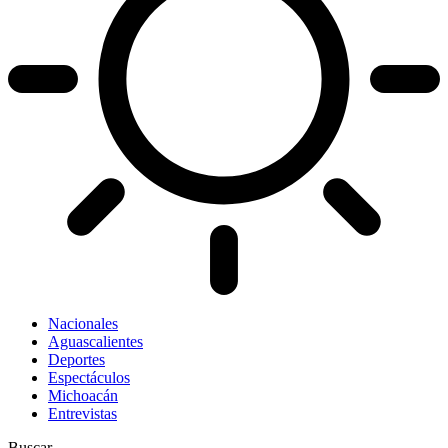
Nacionales
Aguascalientes
Deportes
Espectáculos
Michoacán
Entrevistas
Buscar