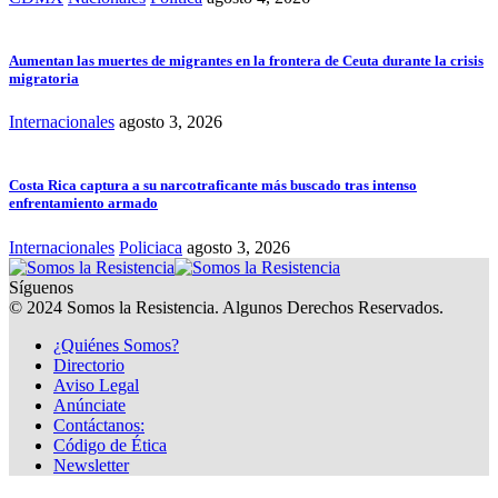
Aumentan las muertes de migrantes en la frontera de Ceuta durante la crisis
migratoria
Internacionales
agosto 3, 2026
Costa Rica captura a su narcotraficante más buscado tras intenso
enfrentamiento armado
Internacionales
Policiaca
agosto 3, 2026
Síguenos
© 2024 Somos la Resistencia. Algunos Derechos Reservados.
¿Quiénes Somos?
Directorio
Aviso Legal
Anúnciate
Contáctanos:
Código de Ética
Newsletter