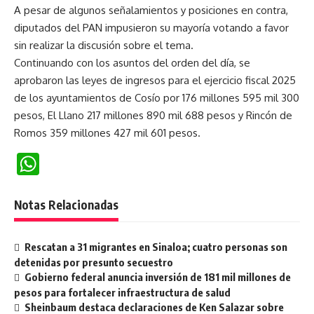
A pesar de algunos señalamientos y posiciones en contra,
diputados del PAN impusieron su mayoría votando a favor
sin realizar la discusión sobre el tema.
Continuando con los asuntos del orden del día, se
aprobaron las leyes de ingresos para el ejercicio fiscal 2025
de los ayuntamientos de Cosío por 176 millones 595 mil 300
pesos, El Llano 217 millones 890 mil 688 pesos y Rincón de
Romos 359 millones 427 mil 601 pesos.
WhatsApp
Notas Relacionadas
Rescatan a 31 migrantes en Sinaloa; cuatro personas son
detenidas por presunto secuestro
Gobierno federal anuncia inversión de 181 mil millones de
pesos para fortalecer infraestructura de salud
Sheinbaum destaca declaraciones de Ken Salazar sobre