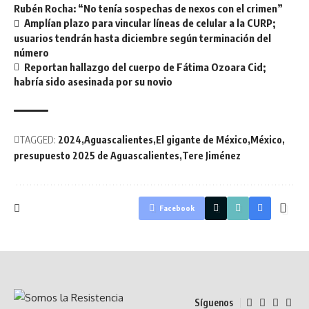
Rubén Rocha: “No tenía sospechas de nexos con el crimen”
Amplían plazo para vincular líneas de celular a la CURP;
usuarios tendrán hasta diciembre según terminación del
número
Reportan hallazgo del cuerpo de Fátima Ozoara Cid;
habría sido asesinada por su novio
TAGGED:
2024
Aguascalientes
El gigante de México
México
presupuesto 2025 de Aguascalientes
Tere Jiménez
Facebook
Síguenos