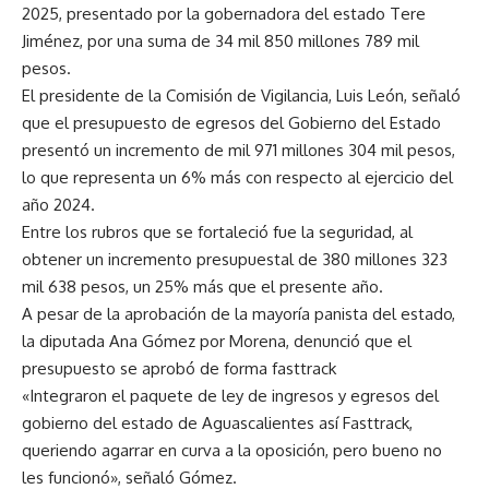
2025, presentado por la gobernadora del estado Tere
Jiménez, por una suma de 34 mil 850 millones 789 mil
pesos.
El presidente de la Comisión de Vigilancia, Luis León, señaló
que el presupuesto de egresos del Gobierno del Estado
presentó un incremento de mil 971 millones 304 mil pesos,
lo que representa un 6% más con respecto al ejercicio del
año 2024.
Entre los rubros que se fortaleció fue la seguridad, al
obtener un incremento presupuestal de 380 millones 323
mil 638 pesos, un 25% más que el presente año.
A pesar de la aprobación de la mayoría panista del estado,
la diputada Ana Gómez por Morena, denunció que el
presupuesto se aprobó de forma fasttrack
«Integraron el paquete de ley de ingresos y egresos del
gobierno del estado de Aguascalientes así Fasttrack,
queriendo agarrar en curva a la oposición, pero bueno no
les funcionó», señaló Gómez.