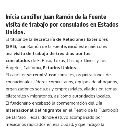
Inicia canciller Juan Ramón de la Fuente
visita de trabajo por consulados en Estados
Unidos.
El titular de la
Secretaría de Relaciones Exteriores
(SRE),
Juan Ramón de la Fuente, inició este miércoles
una
visita de trabajo de tres días por los
consulados
de El Paso, Texas; Chicago, Illinois y Los
Ángeles, California,
Estados Unidos
.
El canciller
se reunirá con
cónsules, organizaciones de
connacionales, líderes comunitarios, equipos de abogados,
organizaciones sociales y empresariales, aliados en temas
bilaterales y migratorios, así como autoridades locales.
El funcionario encabezó la conmemoración del
Día
Internacional del Migrante
en el Teatro de la Filantropía
de El Paso, Texas, donde estuvo acompañado por
mexicanos radicados en esa ciudad, y que incluyó la