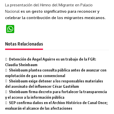
La presentación del Himno del Migrante en Palacio
Nacional
es un gesto significativo para reconocer y
celebrar la contribución de los migrantes mexicanos.
WhatsApp
Notas Relacionadas
Detención de Ángel Aguirre es un trabajo de la FGR:
Claudia Sheinbaum
Sheinbaum plantea consulta pública antes de avanzar con
explotación de gas no convencional
Sheinbaum exige detener a los responsables materiales
del asesinato del influencer César Gastélum
Sheinbaum firma decreto para fortalecer la transparencia
y el acceso a la información pública
SEP confirma daños en el Archivo Histórico de Canal Once;
evaluarán el alcance de las afectaciones