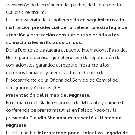
transmisión de la mañanera del pueblo, de la presidenta
Claudia Sheinbaum.
Esta nueva visita del canciller
se da en seguimiento a la
instrucción presidencial de fortalecer la estrategia de
atención y protección consular que se brinda a los
connacionales en Estados Unidos.
De la Fuente se trasladará al puente internacional Paso del
Norte para supervisar que el proceso de repatriación de
connacionales garantice el respeto irrestricto a los
derechos humanos y, luego, visitará el Centro de
Procesamiento de la Oficina del Servicio de Control de
Inmigración y Aduanas (ICE).
Presentación del Himno del Migrante.
En el marco del Día Internacional del Migrante y durante la
conferencia de prensa matutina en Palacio Nacional, la
presidenta
Claudia Sheinbaum presentó
el
Himno del
Migrante
.
Este himno fue
interpretado por el colectivo Legado de