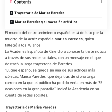
Contents
Trayectoria de Marisa Paredes
Marisa Paredes y su vocación artística
El mundo del entretenimiento español está de luto por la
muerte de la actriz española
Marisa Paredes
,
quien
falleció a los 78 años.
La Academia Española de Cine dio a conocer la triste noticia
a través de sus redes sociales, con un mensaje en el que
destacó la larga trayectoria de Paredes.
“El cine español se queda sin una de sus actrices más
icónicas, Marisa Paredes, que deja tras de sí una larga
carrera en la que el público ha podido verla en más de 75
ocasiones en la gran pantalla”, indicó la Academia en su
cuenta de redes sociales.
Trayectoria de Marisa Paredes