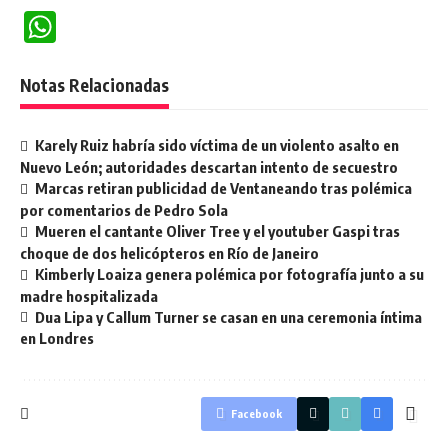
WhatsApp
Notas Relacionadas
Karely Ruiz habría sido víctima de un violento asalto en
Nuevo León; autoridades descartan intento de secuestro
Marcas retiran publicidad de Ventaneando tras polémica
por comentarios de Pedro Sola
Mueren el cantante Oliver Tree y el youtuber Gaspi tras
choque de dos helicópteros en Río de Janeiro
Kimberly Loaiza genera polémica por fotografía junto a su
madre hospitalizada
Dua Lipa y Callum Turner se casan en una ceremonia íntima
en Londres
Facebook