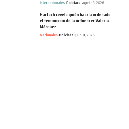
Internacionales
Policiaca
agosto 3, 2026
Harfuch revela quién habría ordenado
el feminicidio de la influencer Valeria
Márquez
Nacionales
Policiaca
julio 31, 2026