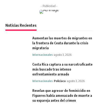
- Publicidad -
Noticias Recientes
Aumentan las muertes de migrantes en
la frontera de Ceuta durante la crisis
migratoria
Internacionales
agosto 3, 2026
Costa Rica captura a su narcotraficante
más buscado tras intenso
enfrentamiento armado
Internacionales
Policiaca
agosto 3, 2026
Revelan que agresor de feminicidio en
Figueres había amenazado de muerte a
su expareja antes del crimen