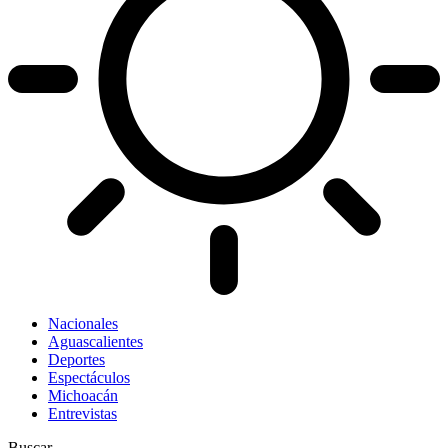
Nacionales
Aguascalientes
Deportes
Espectáculos
Michoacán
Entrevistas
Buscar