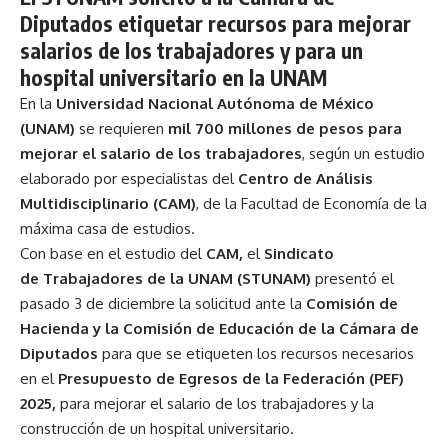
Diputados etiquetar recursos para mejorar
salarios de los trabajadores y para un
hospital universitario en la UNAM
En la
Universidad Nacional Autónoma de México
(UNAM)
se requieren
mil 700 millones de pesos para
mejorar el salario de los trabajadores
, según un estudio
elaborado por especialistas del
Centro de Análisis
Multidisciplinario (CAM)
, de la Facultad de Economía de la
máxima casa de estudios.
Con base en el estudio del
CAM,
el
Sindicato
de Trabajadores de la UNAM (STUNAM)
presentó el
pasado 3 de diciembre la solicitud ante la
Comisión de
Hacienda y la Comisión de Educación de la Cámara de
Diputados
para que se etiqueten los recursos necesarios
en el
Presupuesto de Egresos de la Federación (PEF)
2025,
para mejorar el salario de los trabajadores y la
construcción de un hospital universitario.