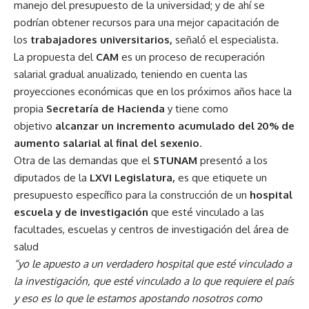
manejo del presupuesto de la universidad; y de ahí se
podrían obtener recursos para una mejor capacitación de
los
trabajadores universitarios,
señaló el especialista.
La propuesta del
CAM
es un proceso de recuperación
salarial gradual anualizado, teniendo en cuenta las
proyecciones económicas que en los próximos años hace la
propia
Secretaría de Hacienda
y tiene como
objetivo
alcanzar un incremento acumulado del 20% de
aumento salarial al final del sexenio
.
Otra de las demandas que el
STUNAM
presentó a los
diputados de la
LXVI Legislatura,
es que etiquete un
presupuesto específico para la construcción de un
hospital
escuela y de investigación
que esté vinculado a las
facultades, escuelas y centros de investigación del área de
salud
“yo le apuesto a un verdadero hospital que esté vinculado a
la investigación, que esté vinculado a lo que requiere el país
y eso es lo que le estamos apostando nosotros como