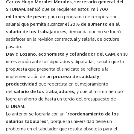
Carlos Hugo Morales Morales,
secretario general del
STUNAM
, señaló que se requieren estos
mil 700
millones de pesos
para un programa de recuperación
salarial que permita alcanzar
el 20% de aumento en el
salario de los trabajadores
, demanda que no se logró
satisfacer en la revisión contractual y salarial de octubre
pasado.
David Lozano, economista y cofundador del CAM
, en su
intervención ante los diputados y diputadas, señaló que la
propuesta que presenta el sindicato se refiere a la
implementación de
un proceso de calidad y
productividad
que repercuta en el mejoramiento
del
salario de los trabajadores,
y que al mismo tiempo
logre un ahorro de hasta un tercio del presupuesto de
la
UNAM.
Lo anterior se lograría con un “
reordenamiento de los
salarios tabulares”
, porque la universidad tiene un
problema en el tabulador que resulta obsoleto para el