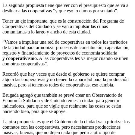
La segunda propuesta tiene que ver con el presupuesto que se va a
destinar a las cooperativas “y que eso lo damos por sentado”.
Tener un eje importante, que es la construcción del Programa de
Cooperativas del Cuidado y se van a impulsar las cunas
comunitarias a lo largo y ancho de esta ciudad.
“Vamos a impulsar una red de cooperativas en todos los territorios
de la ciudad para armonizar procesos de constitución, capacitación,
registro y financiamiento de proyectos de economía solidaria
y
cooperativismo
. A las cooperativas les va mejor cuando se unen
con otras cooperativas”.
Recordó que hay veces que desde el gobierno se quiere comprar
algo a las cooperativas y no tienen la capacidad para la producción
masiva, pero si tenemos redes de cooperativas, eso cambia.
Brugada agregó que también se prevé crear un Observatorio de
Economía Solidaria y de Cuidado en esta ciudad para generar
indicadores, para que se vigile que realmente las cosas se están
haciendo bien, para que se apoye.
La otra propuesta es que el Gobierno de la ciudad va a priorizar los
contratos con las cooperativas, pero necesitamos producciones
masivas, buenas, que no dejen nada que pedir a otro tipo de