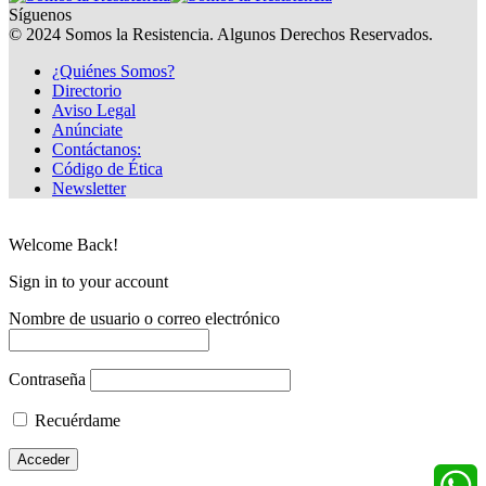
Síguenos
© 2024 Somos la Resistencia. Algunos Derechos Reservados.
¿Quiénes Somos?
Directorio
Aviso Legal
Anúnciate
Contáctanos:
Código de Ética
Newsletter
Welcome Back!
Sign in to your account
Nombre de usuario o correo electrónico
Contraseña
Recuérdame