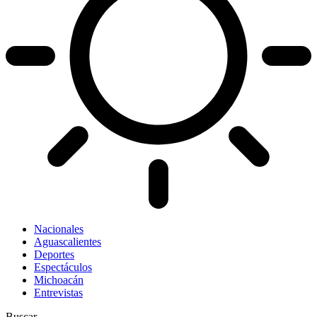
Nacionales
Aguascalientes
Deportes
Espectáculos
Michoacán
Entrevistas
Buscar