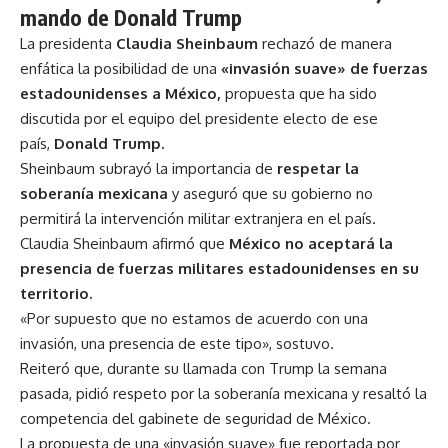
mando de Donald Trump
La presidenta
Claudia Sheinbaum
rechazó de manera
enfática la posibilidad de una
«invasión suave» de fuerzas
estadounidenses a México,
propuesta que ha sido
discutida por el equipo del presidente electo de ese
país,
Donald Trump.
Sheinbaum subrayó la importancia de
respetar la
soberanía mexicana
y aseguró que su gobierno no
permitirá la intervención militar extranjera en el país.
Claudia Sheinbaum afirmó que
México no aceptará la
presencia de fuerzas militares estadounidenses en su
territorio.
«Por supuesto que no estamos de acuerdo con una
invasión, una presencia de este tipo», sostuvo.
Reiteró que, durante su llamada con Trump la semana
pasada, pidió respeto por la soberanía mexicana y resaltó la
competencia del gabinete de seguridad de México.
La propuesta de una «invasión suave» fue reportada por