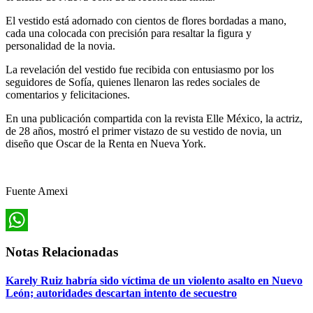
El vestido está adornado con cientos de flores bordadas a mano,
cada una colocada con precisión para resaltar la figura y
personalidad de la novia.
La revelación del vestido fue recibida con entusiasmo por los
seguidores de Sofía, quienes llenaron las redes sociales de
comentarios y felicitaciones.
En una publicación compartida con la revista Elle México, la actriz,
de 28 años, mostró el primer vistazo de su vestido de novia, un
diseño que Oscar de la Renta en Nueva York.
Fuente Amexi
WhatsApp
Notas Relacionadas
Karely Ruiz habría sido víctima de un violento asalto en Nuevo
León; autoridades descartan intento de secuestro