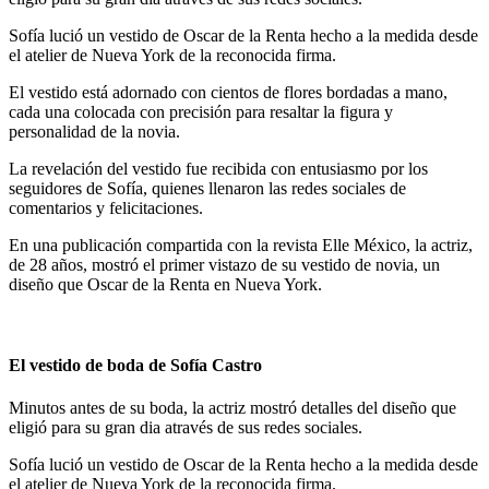
Sofía lució un vestido de Oscar de la Renta hecho a la medida desde
el atelier de Nueva York de la reconocida firma.
El vestido está adornado con cientos de flores bordadas a mano,
cada una colocada con precisión para resaltar la figura y
personalidad de la novia.
La revelación del vestido fue recibida con entusiasmo por los
seguidores de Sofía, quienes llenaron las redes sociales de
comentarios y felicitaciones.
En una publicación compartida con la revista Elle México, la actriz,
de 28 años, mostró el primer vistazo de su vestido de novia, un
diseño que Oscar de la Renta en Nueva York.
El vestido de boda de Sofía Castro
Minutos antes de su boda, la actriz mostró detalles del diseño que
eligió para su gran dia através de sus redes sociales.
Sofía lució un vestido de Oscar de la Renta hecho a la medida desde
el atelier de Nueva York de la reconocida firma.