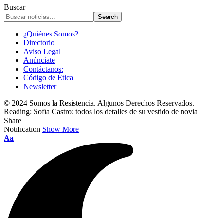
Buscar
¿Quiénes Somos?
Directorio
Aviso Legal
Anúnciate
Contáctanos:
Código de Ética
Newsletter
© 2024 Somos la Resistencia. Algunos Derechos Reservados.
Reading:
Sofía Castro: todos los detalles de su vestido de novia
Share
Notification
Show More
Font
Aa
Resizer