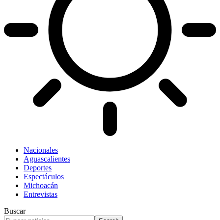
Nacionales
Aguascalientes
Deportes
Espectáculos
Michoacán
Entrevistas
Buscar