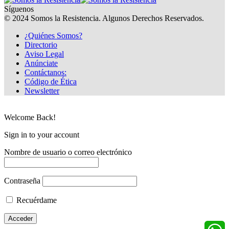
Síguenos
© 2024 Somos la Resistencia. Algunos Derechos Reservados.
¿Quiénes Somos?
Directorio
Aviso Legal
Anúnciate
Contáctanos:
Código de Ética
Newsletter
Welcome Back!
Sign in to your account
Nombre de usuario o correo electrónico
Contraseña
Recuérdame