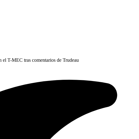
on el T-MEC tras comentarios de Trudeau