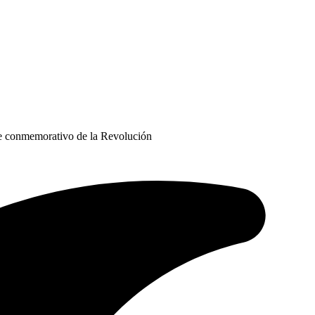
ile conmemorativo de la Revolución