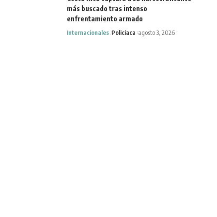
más buscado tras intenso
enfrentamiento armado
Internacionales
Policiaca
agosto 3, 2026