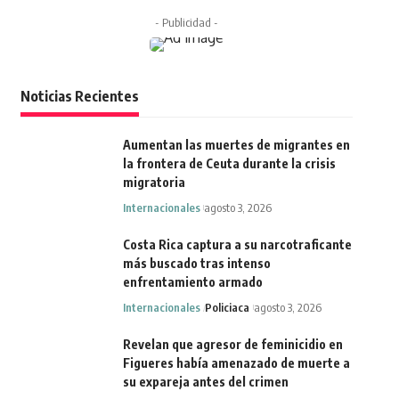
- Publicidad -
Noticias Recientes
Aumentan las muertes de migrantes en
la frontera de Ceuta durante la crisis
migratoria
Internacionales
agosto 3, 2026
Costa Rica captura a su narcotraficante
más buscado tras intenso
enfrentamiento armado
Internacionales
Policiaca
agosto 3, 2026
Revelan que agresor de feminicidio en
Figueres había amenazado de muerte a
su expareja antes del crimen