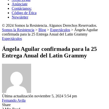
Anúnciate
Contáctanos:
Código de Ética
Newsletter
© 2024 Somos la Resistencia. Algunos Derechos Reservados.
Somos la Resistencia
>
Blog
>
Espectáculos
>
Ángela Aguilar
confirmada para la 25 Entrega Anual del Latin Grammy
Espectáculos
Ángela Aguilar confirmada para la 25
Entrega Anual del Latin Grammy
Última actualización noviembre 5, 2024 5:54 pm
Fernando Avila
Share