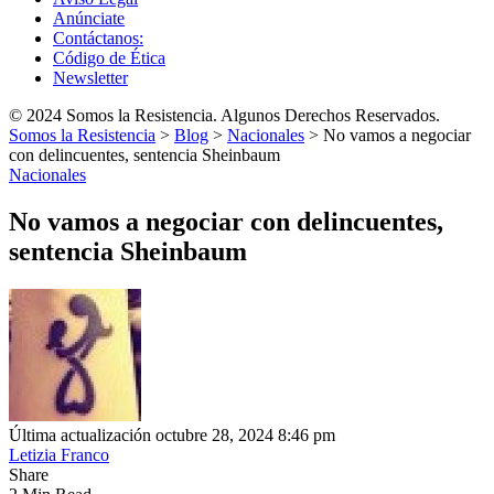
Anúnciate
Contáctanos:
Código de Ética
Newsletter
© 2024 Somos la Resistencia. Algunos Derechos Reservados.
Somos la Resistencia
>
Blog
>
Nacionales
>
No vamos a negociar
con delincuentes, sentencia Sheinbaum
Nacionales
No vamos a negociar con delincuentes,
sentencia Sheinbaum
Última actualización octubre 28, 2024 8:46 pm
Letizia Franco
Share