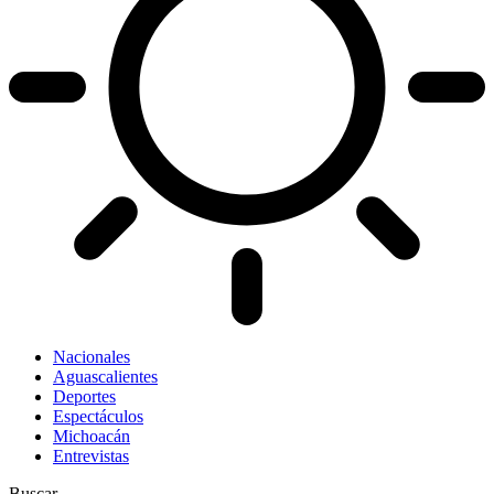
Nacionales
Aguascalientes
Deportes
Espectáculos
Michoacán
Entrevistas
Buscar