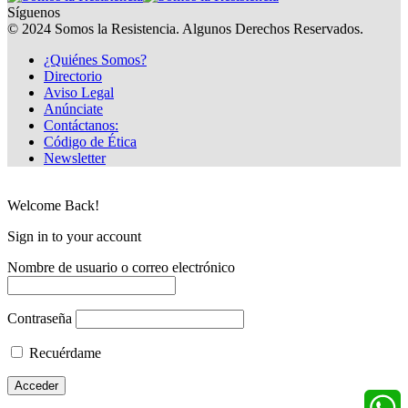
Síguenos
© 2024 Somos la Resistencia. Algunos Derechos Reservados.
¿Quiénes Somos?
Directorio
Aviso Legal
Anúnciate
Contáctanos:
Código de Ética
Newsletter
Welcome Back!
Sign in to your account
Nombre de usuario o correo electrónico
Contraseña
Recuérdame