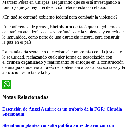
Marcelo Pérez en Chiapas, asegurando que se está investigando a
fondo y que ya hay una detención relacionada con el caso.
¿En qué se centrará gobierno federal para combatir la violencia?
En conferencia de prensa,
Sheinbaum
destacó que su gobierno se
centrará en atender las causas profundas de la violencia y en reducir
la impunidad, como parte de una estrategia integral para construir
la
paz
en el país.
La mandataria sentenció que existe el compromiso con la justicia y
la seguridad, rechazando cualquier forma de negociación con
el
crimen organizado
y reafirmando su enfoque en la construcción
de una
paz
duradera a través de la atención a las causas sociales y la
aplicación estricta de la ley.
WhatsApp
Notas Relacionadas
Detención de Ángel Aguirre es un trabajo de la FGR: Claudia
Sheinbaum
Sheinbaum plantea consulta pública antes de avanzar con