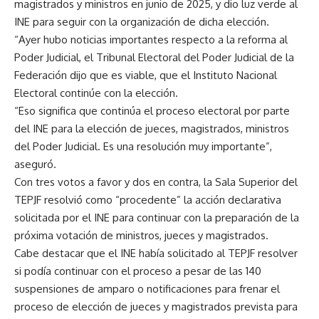
magistrados y ministros en junio de 2025, y dio luz verde al
INE para seguir con la organización de dicha elección.
“Ayer hubo noticias importantes respecto a la reforma al
Poder Judicial, el Tribunal Electoral del Poder Judicial de la
Federación dijo que es viable, que el Instituto Nacional
Electoral continúe con la elección.
“Eso significa que continúa el proceso electoral por parte
del INE para la elección de jueces, magistrados, ministros
del Poder Judicial. Es una resolución muy importante”,
aseguró.
Con tres votos a favor y dos en contra, la Sala Superior del
TEPJF resolvió como “procedente” la acción declarativa
solicitada por el INE para continuar con la preparación de la
próxima votación de ministros, jueces y magistrados.
Cabe destacar que el INE había solicitado al TEPJF resolver
si podía continuar con el proceso a pesar de las 140
suspensiones de amparo o notificaciones para frenar el
proceso de elección de jueces y magistrados prevista para