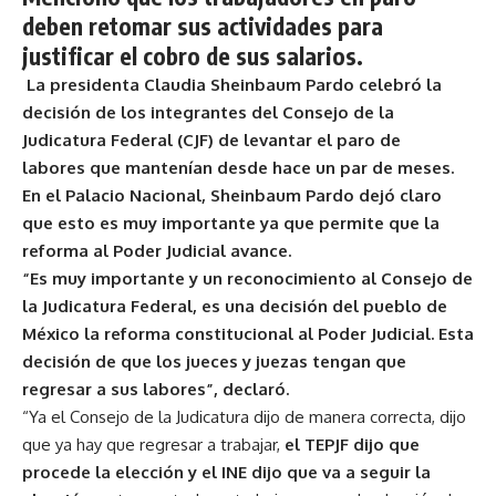
deben retomar sus actividades para
justificar el cobro de sus salarios.
La presidenta Claudia Sheinbaum Pardo celebró la
decisión de los integrantes del Consejo de la
Judicatura Federal (CJF) de levantar el paro de
labores que mantenían desde hace un par de meses.
En el Palacio Nacional, Sheinbaum Pardo dejó claro
que esto es muy importante ya que permite que la
reforma al Poder Judicial avance.
“Es muy importante y un reconocimiento al Consejo de
la Judicatura Federal, es una decisión del pueblo de
México la reforma constitucional al Poder Judicial. Esta
decisión de que los jueces y juezas tengan que
regresar a sus labores”, declaró.
“Ya el Consejo de la Judicatura dijo de manera correcta, dijo
que ya hay que regresar a trabajar,
el TEPJF dijo que
procede la elección y el INE dijo que va a seguir la