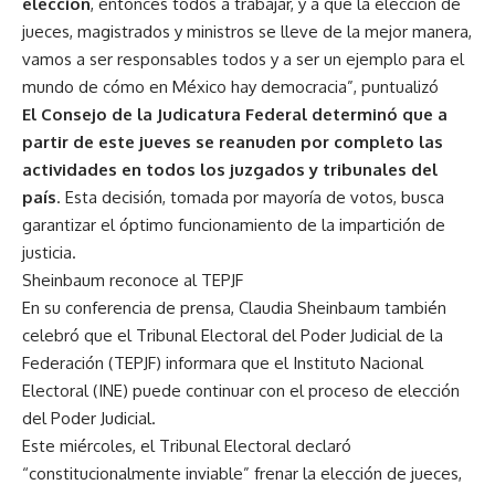
elección
, entonces todos a trabajar, y a que la elección de
jueces, magistrados y ministros se lleve de la mejor manera,
vamos a ser responsables todos y a ser un ejemplo para el
mundo de cómo en México hay democracia”, puntualizó
El Consejo de la Judicatura Federal determinó que a
partir de este jueves se reanuden por completo las
actividades en todos los juzgados y tribunales del
país
. Esta decisión, tomada por mayoría de votos, busca
garantizar el óptimo funcionamiento de la impartición de
justicia.
Sheinbaum reconoce al TEPJF
En su conferencia de prensa, Claudia Sheinbaum también
celebró que el Tribunal Electoral del Poder Judicial de la
Federación (TEPJF) informara que el Instituto Nacional
Electoral (INE) puede continuar con el proceso de elección
del Poder Judicial.
Este miércoles, el Tribunal Electoral declaró
“constitucionalmente inviable” frenar la elección de jueces,