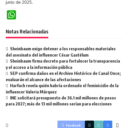
junio de 2025.
WhatsApp
Notas Relacionadas
Sheinbaum exige detener a los responsables materiales
del asesinato del influencer César Gastélum
Sheinbaum firma decreto para fortalecer la transparencia
y el acceso a la información pública
SEP confirma daños en el Archivo Histórico de Canal Once;
evaluarán el alcance de las afectaciones
Harfuch revela quién habría ordenado el feminicidio de la
influencer Valeria Márquez
INE solicitará presupuesto de 36.1 mil millones de pesos
para 2027; más de 13 mil millones serían para elecciones
Facebook