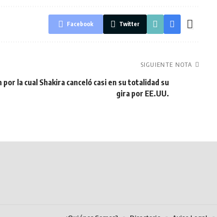
Facebook
Twitter
SIGUIENTE NOTA
 por la cual Shakira canceló casi en su totalidad su
gira por EE.UU.