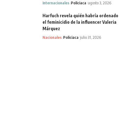
Internacionales
Policiaca
agosto 3, 2026
Harfuch revela quién habría ordenado
el feminicidio de la influencer Valeria
Márquez
Nacionales
Policiaca
julio 31, 2026