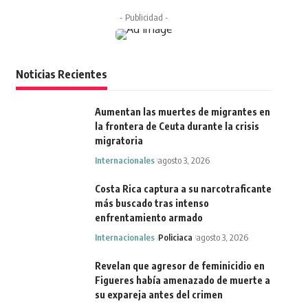
- Publicidad -
Noticias Recientes
Aumentan las muertes de migrantes en
la frontera de Ceuta durante la crisis
migratoria
Internacionales
agosto 3, 2026
Costa Rica captura a su narcotraficante
más buscado tras intenso
enfrentamiento armado
Internacionales
Policiaca
agosto 3, 2026
Revelan que agresor de feminicidio en
Figueres había amenazado de muerte a
su expareja antes del crimen