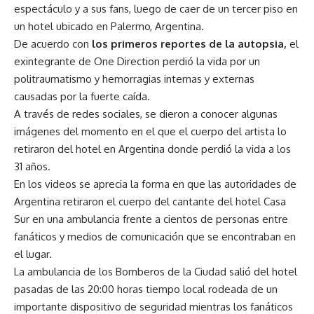
espectáculo y a sus fans, luego de caer de un tercer piso en
un hotel ubicado en Palermo, Argentina.
De acuerdo con
los primeros reportes de la autopsia,
el
exintegrante de One Direction perdió la vida por un
politraumatismo y hemorragias internas y externas
causadas por la fuerte caída.
A través de redes sociales, se dieron a conocer algunas
imágenes del momento en el que el cuerpo del artista lo
retiraron del hotel en Argentina donde perdió la vida a los
31 años.
En los videos se aprecia la forma en que las autoridades de
Argentina retiraron el cuerpo del cantante del hotel Casa
Sur en una ambulancia frente a cientos de personas entre
fanáticos y medios de comunicación que se encontraban en
el lugar.
La ambulancia de los Bomberos de la Ciudad salió del hotel
pasadas de las 20:00 horas tiempo local rodeada de un
importante dispositivo de seguridad mientras los fanáticos