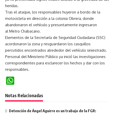
heridas.
Tras el ataque, los responsables huyeron a bordo de la
motocicleta en dirección a la colonia Obrera, donde
abandonaron el vehículo y presuntamente ingresaron
al Metro Chabacano.
Elementos de la Secretaría de Seguridad Ciudadana (SSC)
acordonaron la zona y resguardaron los casquillos
percutidos encontrados alrededor del vehículo siniestrado.
Personal del Ministerio Público ya inició las investigaciones
correspondientes para esclarecer los hechos y dar con los
responsables.
WhatsApp
Notas Relacionadas
Detención de Ángel Aguirre es un trabajo de la FGR: