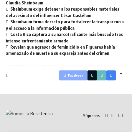
Claudia Sheinbaum
Sheinbaum exige detener a los responsables materiales
del asesinato del influencer César Gastélum
Sheinbaum firma decreto para fortalecer la transparencia
y el acceso a la información pública
Costa Rica captura a su narcotraficante más buscado tras
intenso enfrentamiento armado
Revelan que agresor de feminicidio en Figueres había
amenazado de muerte a su expareja antes del crimen
Facebook
Síguenos