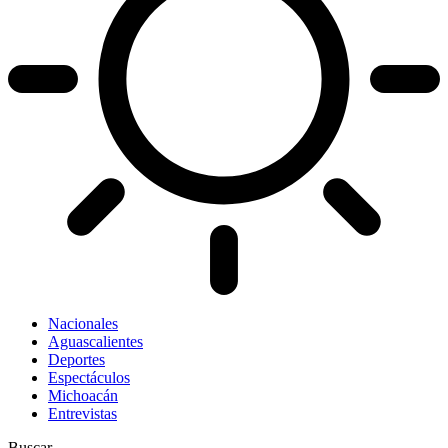
Nacionales
Aguascalientes
Deportes
Espectáculos
Michoacán
Entrevistas
Buscar