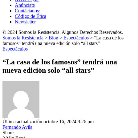
Anúnciate
Contáctanos:
Código de Ética
Newsletter
© 2024 Somos la Resistencia. Algunos Derechos Reservados.
Somos la Resistencia
>
Blog
>
Espectáculos
>
“La casa de los
famosos” tendrá una nueva edición solo “all stars”
Espectáculos
“La casa de los famosos” tendrá una
nueva edición solo “all stars”
Última actualización octubre 16, 2024 9:26 pm
Fernando Avila
Share