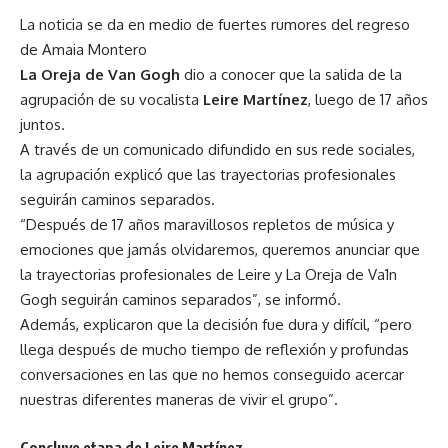
La noticia se da en medio de fuertes rumores del regreso
de Amaia Montero
La Oreja de Van Gogh
dio a conocer que la salida de la
agrupación de su vocalista
Leire Martínez
, luego de 17 años
juntos.
A través de un comunicado difundido en sus rede sociales,
la agrupación explicó que las trayectorias profesionales
seguirán caminos separados.
“Después de 17 años maravillosos repletos de música y
emociones que jamás olvidaremos, queremos anunciar que
la trayectorias profesionales de Leire y La Oreja de Va1n
Gogh seguirán caminos separados”, se informó.
Además, explicaron que la decisión fue dura y difícil, “pero
llega después de mucho tiempo de reflexión y profundas
conversaciones en las que no hemos conseguido acercar
nuestras diferentes maneras de vivir el grupo”.
Concluye etapa de Leire Martínez