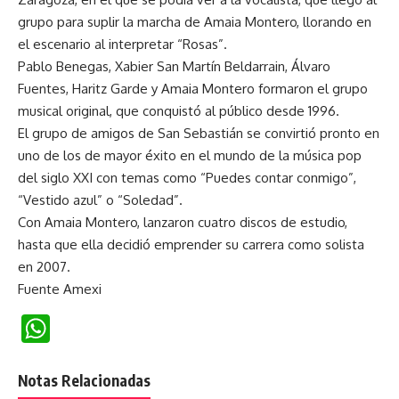
grupo para suplir la marcha de Amaia Montero, llorando en
el escenario al interpretar “Rosas”.
Pablo Benegas, Xabier San Martín Beldarrain, Álvaro
Fuentes, Haritz Garde y Amaia Montero formaron el grupo
musical original, que conquistó al público desde 1996.
El grupo de amigos de San Sebastián se convirtió pronto en
uno de los de mayor éxito en el mundo de la música pop
del siglo XXI con temas como “Puedes contar conmigo”,
“Vestido azul” o “Soledad”.
Con Amaia Montero, lanzaron cuatro discos de estudio,
hasta que ella decidió emprender su carrera como solista
en 2007.
Fuente Amexi
WhatsApp
Notas Relacionadas