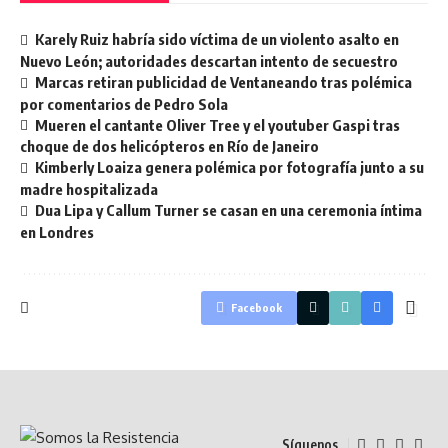
Karely Ruiz habría sido víctima de un violento asalto en
Nuevo León; autoridades descartan intento de secuestro
Marcas retiran publicidad de Ventaneando tras polémica
por comentarios de Pedro Sola
Mueren el cantante Oliver Tree y el youtuber Gaspi tras
choque de dos helicópteros en Río de Janeiro
Kimberly Loaiza genera polémica por fotografía junto a su
madre hospitalizada
Dua Lipa y Callum Turner se casan en una ceremonia íntima
en Londres
Facebook
Síguenos