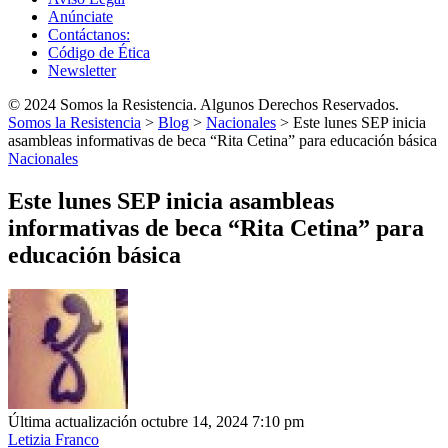
Anúnciate
Contáctanos:
Código de Ética
Newsletter
© 2024 Somos la Resistencia. Algunos Derechos Reservados.
Somos la Resistencia
>
Blog
>
Nacionales
>
Este lunes SEP inicia
asambleas informativas de beca “Rita Cetina” para educación básica
Nacionales
Este lunes SEP inicia asambleas
informativas de beca “Rita Cetina” para
educación básica
Última actualización octubre 14, 2024 7:10 pm
Letizia Franco