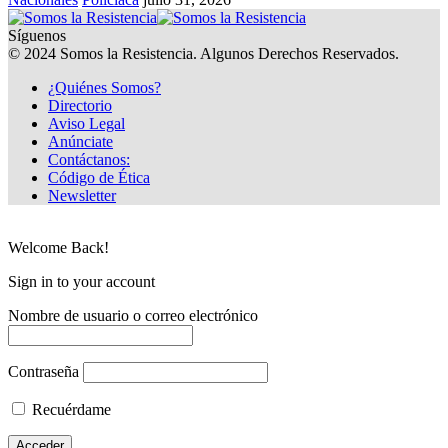
Síguenos
© 2024 Somos la Resistencia. Algunos Derechos Reservados.
¿Quiénes Somos?
Directorio
Aviso Legal
Anúnciate
Contáctanos:
Código de Ética
Newsletter
Welcome Back!
Sign in to your account
Nombre de usuario o correo electrónico
Contraseña
Recuérdame