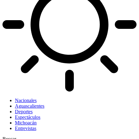
Nacionales
Aguascalientes
Deportes
Espectáculos
Michoacán
Entrevistas
Buscar