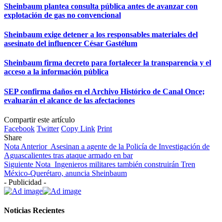
Sheinbaum plantea consulta pública antes de avanzar con
explotación de gas no convencional
Sheinbaum exige detener a los responsables materiales del
asesinato del influencer César Gastélum
Sheinbaum firma decreto para fortalecer la transparencia y el
acceso a la información pública
SEP confirma daños en el Archivo Histórico de Canal Once;
evaluarán el alcance de las afectaciones
Compartir este artículo
Facebook
Twitter
Copy Link
Print
Share
Nota Anterior
Asesinan a agente de la Policía de Investigación de
Aguascalientes tras ataque armado en bar
Siguiente Nota
Ingenieros militares también construirán Tren
México-Querétaro, anuncia Sheinbaum
- Publicidad -
Noticias Recientes