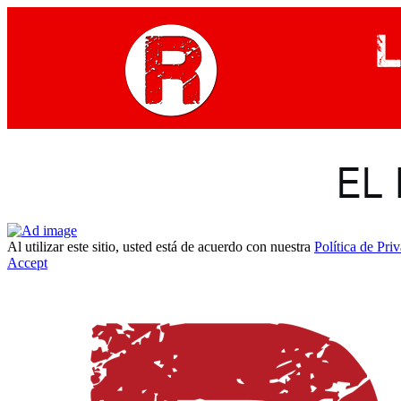
Al utilizar este sitio, usted está de acuerdo con nuestra
Política de Pri
Accept