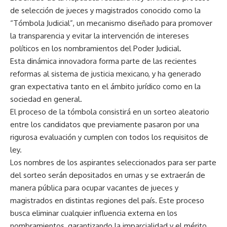
de selección de jueces y magistrados conocido como la
“Tómbola Judicial”, un mecanismo diseñado para promover
la transparencia y evitar la intervención de intereses
políticos en los nombramientos del Poder Judicial.
Esta dinámica innovadora forma parte de las recientes
reformas al sistema de justicia mexicano, y ha generado
gran expectativa tanto en el ámbito jurídico como en la
sociedad en general.
El proceso de la tómbola consistirá en un sorteo aleatorio
entre los candidatos que previamente pasaron por una
rigurosa evaluación y cumplen con todos los requisitos de
ley.
Los nombres de los aspirantes seleccionados para ser parte
del sorteo serán depositados en urnas y se extraerán de
manera pública para ocupar vacantes de jueces y
magistrados en distintas regiones del país. Este proceso
busca eliminar cualquier influencia externa en los
nombramientos, garantizando la imparcialidad y el mérito.