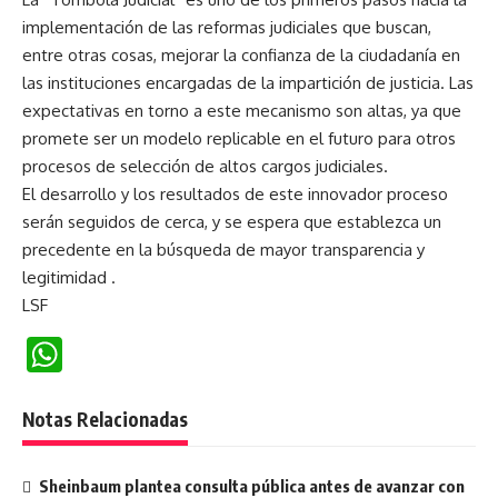
implementación de las reformas judiciales que buscan,
entre otras cosas, mejorar la confianza de la ciudadanía en
las instituciones encargadas de la impartición de justicia. Las
expectativas en torno a este mecanismo son altas, ya que
promete ser un modelo replicable en el futuro para otros
procesos de selección de altos cargos judiciales.
El desarrollo y los resultados de este innovador proceso
serán seguidos de cerca, y se espera que establezca un
precedente en la búsqueda de mayor transparencia y
legitimidad .
LSF
WhatsApp
Notas Relacionadas
Sheinbaum plantea consulta pública antes de avanzar con