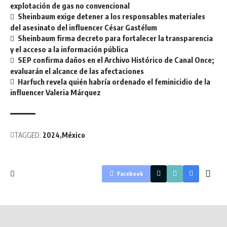
explotación de gas no convencional
Sheinbaum exige detener a los responsables materiales
del asesinato del influencer César Gastélum
Sheinbaum firma decreto para fortalecer la transparencia
y el acceso a la información pública
SEP confirma daños en el Archivo Histórico de Canal Once;
evaluarán el alcance de las afectaciones
Harfuch revela quién habría ordenado el feminicidio de la
influencer Valeria Márquez
TAGGED:
2024
México
Facebook