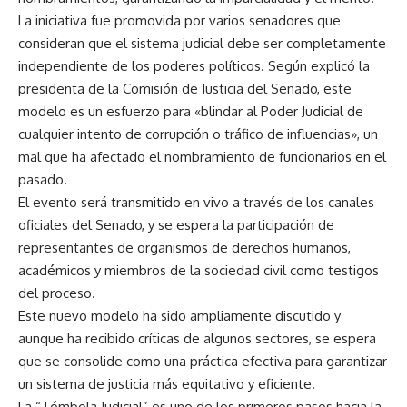
La iniciativa fue promovida por varios senadores que
consideran que el sistema judicial debe ser completamente
independiente de los poderes políticos. Según explicó la
presidenta de la Comisión de Justicia del Senado, este
modelo es un esfuerzo para «blindar al Poder Judicial de
cualquier intento de corrupción o tráfico de influencias», un
mal que ha afectado el nombramiento de funcionarios en el
pasado.
El evento será transmitido en vivo a través de los canales
oficiales del Senado, y se espera la participación de
representantes de organismos de derechos humanos,
académicos y miembros de la sociedad civil como testigos
del proceso.
Este nuevo modelo ha sido ampliamente discutido y
aunque ha recibido críticas de algunos sectores, se espera
que se consolide como una práctica efectiva para garantizar
un sistema de justicia más equitativo y eficiente.
La “Tómbola Judicial” es uno de los primeros pasos hacia la