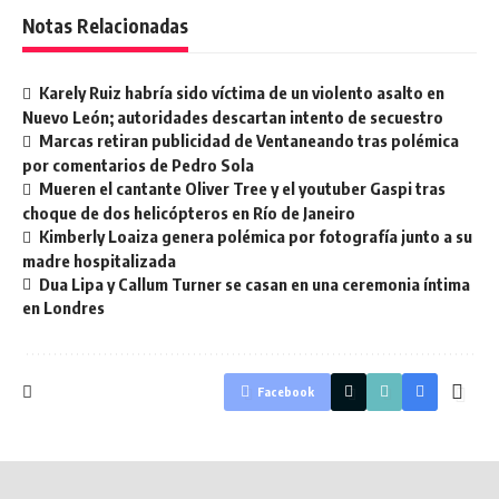
Notas Relacionadas
Karely Ruiz habría sido víctima de un violento asalto en
Nuevo León; autoridades descartan intento de secuestro
Marcas retiran publicidad de Ventaneando tras polémica
por comentarios de Pedro Sola
Mueren el cantante Oliver Tree y el youtuber Gaspi tras
choque de dos helicópteros en Río de Janeiro
Kimberly Loaiza genera polémica por fotografía junto a su
madre hospitalizada
Dua Lipa y Callum Turner se casan en una ceremonia íntima
en Londres
Facebook