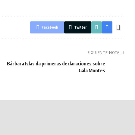
Facebook
Twitter
SIGUIENTE NOTA
Bárbara Islas da primeras declaraciones sobre
Gala Montes