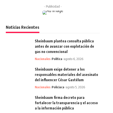
- Publicidad -
Noticias Recientes
Sheinbaum plantea consulta pública
antes de avanzar con explotación de
gas no convencional
Nacionales
Política
agosto 6, 2026
Sheinbaum exige detener a los
responsables materiales del asesinato
del influencer César Gastélum
Nacionales
Policiaca
agosto 5, 2026
Sheinbaum firma decreto para
fortalecer la transparencia y el acceso
a la información pública