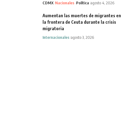
CDMX
Nacionales
Política
agosto 4, 2026
Aumentan las muertes de migrantes en
la frontera de Ceuta durante la crisis
migratoria
Internacionales
agosto 3, 2026