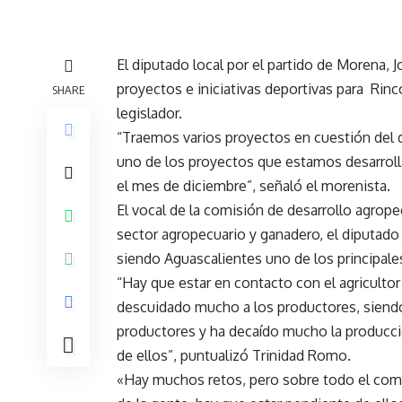
El diputado local por el partido de Morena,
proyectos e iniciativas deportivas para Rin
SHARE
legislador.
“Traemos varios proyectos en cuestión del 
uno de los proyectos que estamos desarroll
el mes de diciembre”, señaló el morenista.
El vocal de la comisión de desarrollo agrop
sector agropecuario y ganadero, el diputado
siendo Aguascalientes uno de los principale
“Hay que estar en contacto con el agriculto
descuidado mucho a los productores, siendo
productores y ha decaído mucho la producció
de ellos”, puntualizó Trinidad Romo.
«Hay muchos retos, pero sobre todo el compr