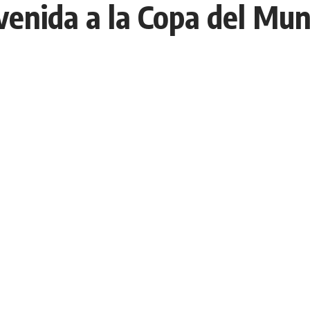
venida a la Copa del Mu