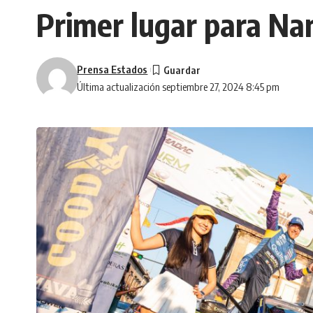
Primer lugar para Na
Prensa Estados
Última actualización septiembre 27, 2024 8:45 pm