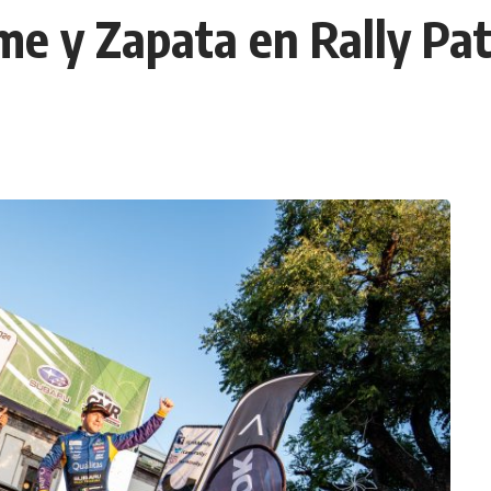
me y Zapata en Rally Pat