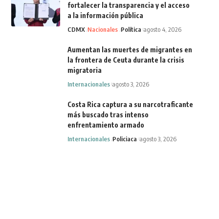
fortalecer la transparencia y el acceso
a la información pública
CDMX
Nacionales
Política
agosto 4, 2026
Aumentan las muertes de migrantes en
la frontera de Ceuta durante la crisis
migratoria
Internacionales
agosto 3, 2026
Costa Rica captura a su narcotraficante
más buscado tras intenso
enfrentamiento armado
Internacionales
Policiaca
agosto 3, 2026