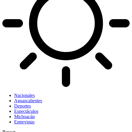
Nacionales
Aguascalientes
Deportes
Espectáculos
Michoacán
Entrevistas
Buscar