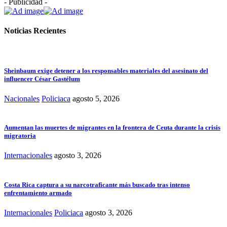
- Publicidad -
Noticias Recientes
Sheinbaum exige detener a los responsables materiales del asesinato del
influencer César Gastélum
Nacionales
Policiaca
agosto 5, 2026
Aumentan las muertes de migrantes en la frontera de Ceuta durante la crisis
migratoria
Internacionales
agosto 3, 2026
Costa Rica captura a su narcotraficante más buscado tras intenso
enfrentamiento armado
Internacionales
Policiaca
agosto 3, 2026