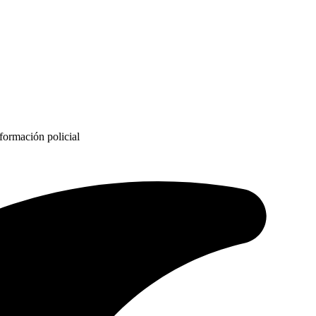
formación policial