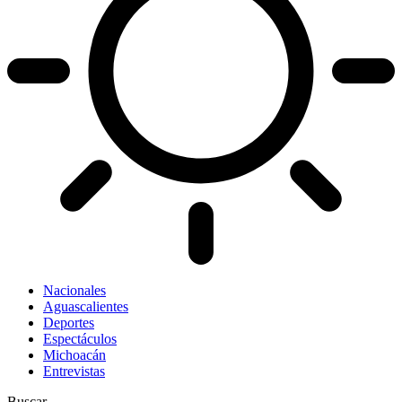
Nacionales
Aguascalientes
Deportes
Espectáculos
Michoacán
Entrevistas
Buscar