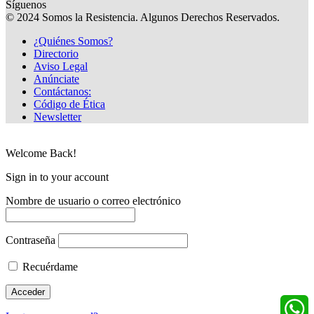
Síguenos
© 2024 Somos la Resistencia. Algunos Derechos Reservados.
¿Quiénes Somos?
Directorio
Aviso Legal
Anúnciate
Contáctanos:
Código de Ética
Newsletter
Welcome Back!
Sign in to your account
Nombre de usuario o correo electrónico
Contraseña
Recuérdame