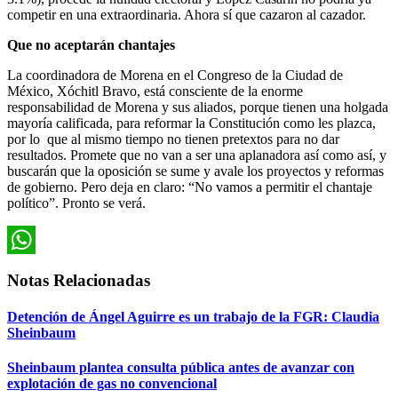
competir en una extraordinaria. Ahora sí que cazaron al cazador.
Que no aceptarán chantajes
La coordinadora de Morena en el Congreso de la Ciudad de
México, Xóchitl Bravo, está consciente de la enorme
responsabilidad de Morena y sus aliados, porque tienen una holgada
mayoría calificada, para reformar la Constitución como les plazca,
por lo que al mismo tiempo no tienen pretextos para no dar
resultados. Promete que no van a ser una aplanadora así como así, y
buscarán que la oposición se sume y avale los proyectos y reformas
de gobierno. Pero deja en claro: “No vamos a permitir el chantaje
político”. Pronto se verá.
WhatsApp
Notas Relacionadas
Detención de Ángel Aguirre es un trabajo de la FGR: Claudia
Sheinbaum
Sheinbaum plantea consulta pública antes de avanzar con
explotación de gas no convencional