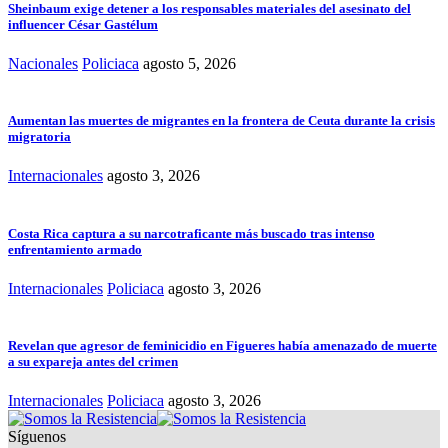
Sheinbaum exige detener a los responsables materiales del asesinato del
influencer César Gastélum
Nacionales
Policiaca
agosto 5, 2026
Aumentan las muertes de migrantes en la frontera de Ceuta durante la crisis
migratoria
Internacionales
agosto 3, 2026
Costa Rica captura a su narcotraficante más buscado tras intenso
enfrentamiento armado
Internacionales
Policiaca
agosto 3, 2026
Revelan que agresor de feminicidio en Figueres había amenazado de muerte
a su expareja antes del crimen
Internacionales
Policiaca
agosto 3, 2026
Síguenos