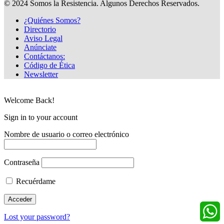
© 2024 Somos la Resistencia. Algunos Derechos Reservados.
¿Quiénes Somos?
Directorio
Aviso Legal
Anúnciate
Contáctanos:
Código de Ética
Newsletter
Welcome Back!
Sign in to your account
Nombre de usuario o correo electrónico
Contraseña
Recuérdame
Lost your password?