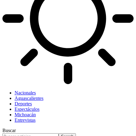
Nacionales
Aguascalientes
Deportes
Espectáculos
Michoacán
Entrevistas
Buscar