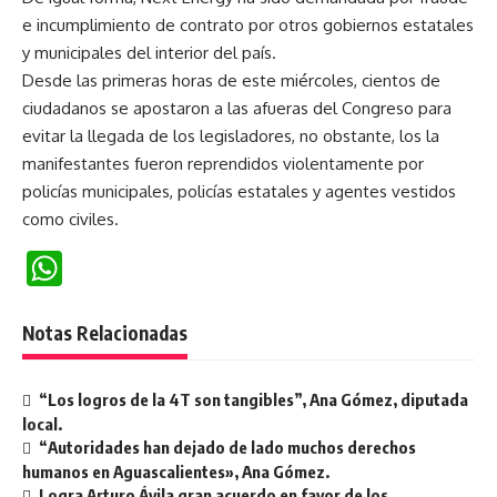
e incumplimiento de contrato por otros gobiernos estatales
y municipales del interior del país.
Desde las primeras horas de este miércoles, cientos de
ciudadanos se apostaron a las afueras del Congreso para
evitar la llegada de los legisladores, no obstante, los la
manifestantes fueron reprendidos violentamente por
policías municipales, policías estatales y agentes vestidos
como civiles.
WhatsApp
Notas Relacionadas
“Los logros de la 4T son tangibles”, Ana Gómez, diputada
local.
“Autoridades han dejado de lado muchos derechos
humanos en Aguascalientes», Ana Gómez.
Logra Arturo Ávila gran acuerdo en favor de los