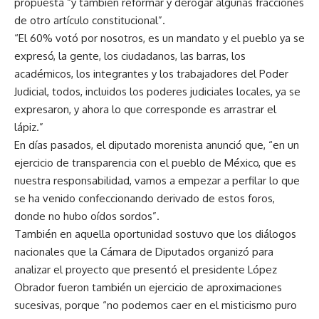
propuesta “y también reformar y derogar algunas fracciones
de otro artículo constitucional”.
“El 60% votó por nosotros, es un mandato y el pueblo ya se
expresó, la gente, los ciudadanos, las barras, los
académicos, los integrantes y los trabajadores del Poder
Judicial, todos, incluidos los poderes judiciales locales, ya se
expresaron, y ahora lo que corresponde es arrastrar el
lápiz.”
En días pasados, el diputado morenista anunció que, “en un
ejercicio de transparencia con el pueblo de México, que es
nuestra responsabilidad, vamos a empezar a perfilar lo que
se ha venido confeccionando derivado de estos foros,
donde no hubo oídos sordos”.
También en aquella oportunidad sostuvo que los diálogos
nacionales que la Cámara de Diputados organizó para
analizar el proyecto que presentó el presidente López
Obrador fueron también un ejercicio de aproximaciones
sucesivas, porque “no podemos caer en el misticismo puro