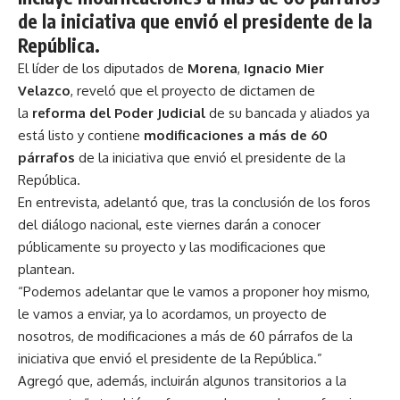
de la iniciativa que envió el presidente de la
República.
El líder de los diputados de
Morena
,
Ignacio Mier
Velazco
, reveló que el proyecto de dictamen de
la
reforma del Poder Judicial
de su bancada y aliados ya
está listo y contiene
modificaciones a más de 60
párrafos
de la iniciativa que envió el presidente de la
República.
En entrevista, adelantó que, tras la conclusión de los foros
del diálogo nacional, este viernes darán a conocer
públicamente su proyecto y las modificaciones que
plantean.
“Podemos adelantar que le vamos a proponer hoy mismo,
le vamos a enviar, ya lo acordamos, un proyecto de
nosotros, de modificaciones a más de 60 párrafos de la
iniciativa que envió el presidente de la República.”
Agregó que, además, incluirán algunos transitorios a la