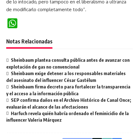
de lo intocado, pero tampoco en el liberalismo a ultranza
de modificarlo completamente todo”.
WhatsApp
Notas Relacionadas
Sheinbaum plantea consulta pública antes de avanzar con
explotación de gas no convencional
Sheinbaum exige detener a los responsables materiales
del asesinato del influencer César Gastélum
Sheinbaum firma decreto para fortalecer la transparencia
y el acceso a la información pública
SEP confirma daños en el Archivo Histórico de Canal Once;
evaluarán el alcance de las afectaciones
Harfuch revela quién habría ordenado el feminicidio de la
influencer Valeria Márquez