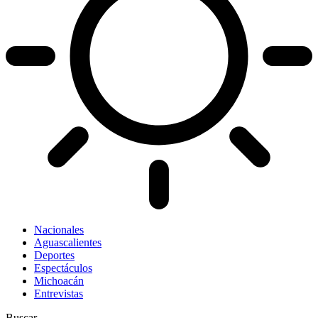
Nacionales
Aguascalientes
Deportes
Espectáculos
Michoacán
Entrevistas
Buscar