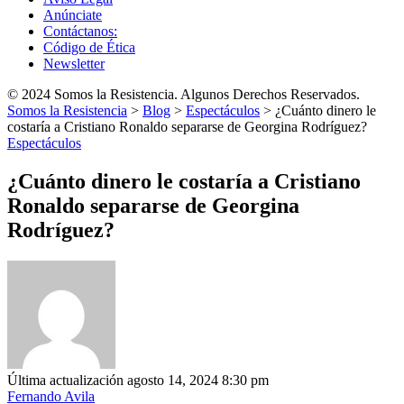
Anúnciate
Contáctanos:
Código de Ética
Newsletter
© 2024 Somos la Resistencia. Algunos Derechos Reservados.
Somos la Resistencia
>
Blog
>
Espectáculos
>
¿Cuánto dinero le
costaría a Cristiano Ronaldo separarse de Georgina Rodríguez?
Espectáculos
¿Cuánto dinero le costaría a Cristiano
Ronaldo separarse de Georgina
Rodríguez?
Última actualización agosto 14, 2024 8:30 pm
Fernando Avila