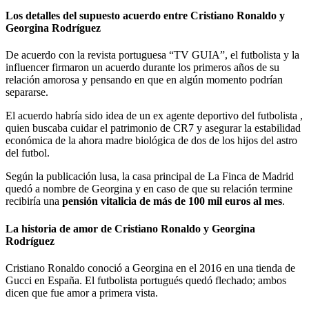
Los detalles del supuesto acuerdo entre Cristiano Ronaldo y
Georgina Rodríguez
De acuerdo con la revista portuguesa “TV GUIA”, el futbolista y la
influencer firmaron un acuerdo durante los primeros años de su
relación amorosa y pensando en que en algún momento podrían
separarse.
El acuerdo habría sido idea de un ex agente deportivo del futbolista ,
quien buscaba cuidar el patrimonio de CR7 y asegurar la estabilidad
económica de la ahora madre biológica de dos de los hijos del astro
del futbol.
Según la publicación lusa, la casa principal de La Finca de Madrid
quedó a nombre de Georgina y en caso de que su relación termine
recibiría una
pensión vitalicia de más de 100 mil euros al mes
.
La historia de amor de Cristiano Ronaldo y Georgina
Rodríguez
Cristiano Ronaldo conoció a Georgina en el 2016 en una tienda de
Gucci en España. El futbolista portugués quedó flechado; ambos
dicen que fue amor a primera vista.