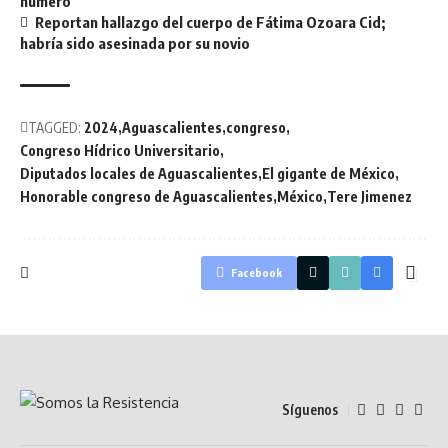
número
Reportan hallazgo del cuerpo de Fátima Ozoara Cid;
habría sido asesinada por su novio
TAGGED:
2024
Aguascalientes
congreso
Congreso Hídrico Universitario
Diputados locales de Aguascalientes
El gigante de México
Honorable congreso de Aguascalientes
México
Tere Jimenez
Facebook
Síguenos