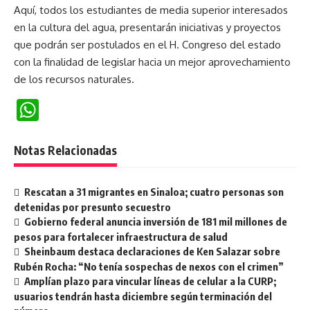
Aquí, todos los estudiantes de media superior interesados
en la cultura del agua, presentarán iniciativas y proyectos
que podrán ser postulados en el H. Congreso del estado
con la finalidad de legislar hacia un mejor aprovechamiento
de los recursos naturales.
WhatsApp
Notas Relacionadas
Rescatan a 31 migrantes en Sinaloa; cuatro personas son
detenidas por presunto secuestro
Gobierno federal anuncia inversión de 181 mil millones de
pesos para fortalecer infraestructura de salud
Sheinbaum destaca declaraciones de Ken Salazar sobre
Rubén Rocha: “No tenía sospechas de nexos con el crimen”
Amplían plazo para vincular líneas de celular a la CURP;
usuarios tendrán hasta diciembre según terminación del