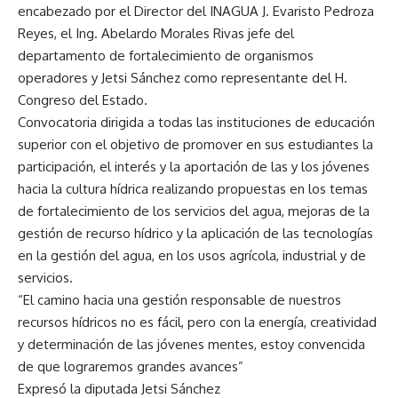
encabezado por el Director del INAGUA J. Evaristo Pedroza
Reyes, el Ing. Abelardo Morales Rivas jefe del
departamento de fortalecimiento de organismos
operadores y Jetsi Sánchez como representante del H.
Congreso del Estado.
Convocatoria dirigida a todas las instituciones de educación
superior con el objetivo de promover en sus estudiantes la
participación, el interés y la aportación de las y los jóvenes
hacia la cultura hídrica realizando propuestas en los temas
de fortalecimiento de los servicios del agua, mejoras de la
gestión de recurso hídrico y la aplicación de las tecnologías
en la gestión del agua, en los usos agrícola, industrial y de
servicios.
“El camino hacia una gestión responsable de nuestros
recursos hídricos no es fácil, pero con la energía, creatividad
y determinación de las jóvenes mentes, estoy convencida
de que lograremos grandes avances”
Expresó la diputada Jetsi Sánchez