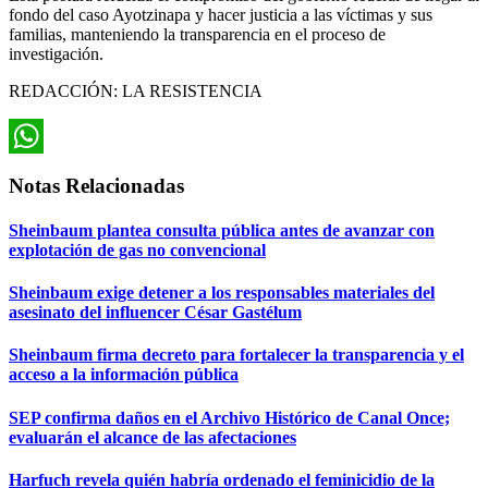
fondo del caso Ayotzinapa y hacer justicia a las víctimas y sus
familias, manteniendo la transparencia en el proceso de
investigación.
REDACCIÓN: LA RESISTENCIA
WhatsApp
Notas Relacionadas
Sheinbaum plantea consulta pública antes de avanzar con
explotación de gas no convencional
Sheinbaum exige detener a los responsables materiales del
asesinato del influencer César Gastélum
Sheinbaum firma decreto para fortalecer la transparencia y el
acceso a la información pública
SEP confirma daños en el Archivo Histórico de Canal Once;
evaluarán el alcance de las afectaciones
Harfuch revela quién habría ordenado el feminicidio de la