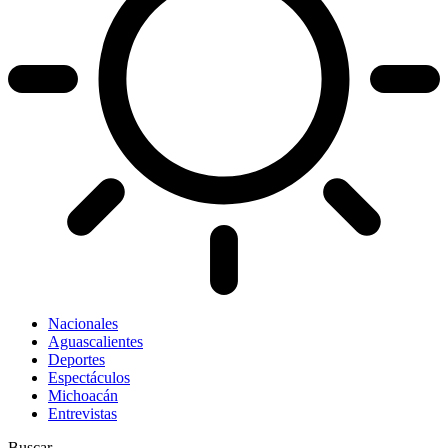
Nacionales
Aguascalientes
Deportes
Espectáculos
Michoacán
Entrevistas
Buscar