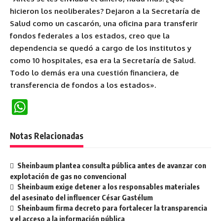
hicieron los neoliberales? Dejaron a la Secretaría de
Salud como un cascarón, una oficina para transferir
fondos federales a los estados, creo que la
dependencia se quedó a cargo de los institutos y
como 10 hospitales, esa era la Secretaría de Salud.
Todo lo demás era una cuestión financiera, de
transferencia de fondos a los estados».
WhatsApp
Notas Relacionadas
Sheinbaum plantea consulta pública antes de avanzar con
explotación de gas no convencional
Sheinbaum exige detener a los responsables materiales
del asesinato del influencer César Gastélum
Sheinbaum firma decreto para fortalecer la transparencia
y el acceso a la información pública