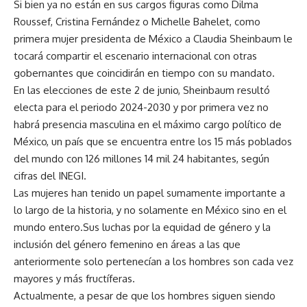
Si bien ya no están en sus cargos figuras como Dilma
Roussef, Cristina Fernández o Michelle Bahelet, como
primera mujer presidenta de México a Claudia Sheinbaum le
tocará compartir el escenario internacional con otras
gobernantes que coincidirán en tiempo con su mandato.
En las elecciones de este 2 de junio, Sheinbaum resultó
electa para el periodo 2024-2030 y por primera vez no
habrá presencia masculina en el máximo cargo político de
México, un país que se encuentra entre los 15 más poblados
del mundo con 126 millones 14 mil 24 habitantes, según
cifras del INEGI.
Las mujeres han tenido un papel sumamente importante a
lo largo de la historia, y no solamente en México sino en el
mundo entero.Sus luchas por la equidad de género y la
inclusión del género femenino en áreas a las que
anteriormente solo pertenecían a los hombres son cada vez
mayores y más fructíferas.
Actualmente, a pesar de que los hombres siguen siendo