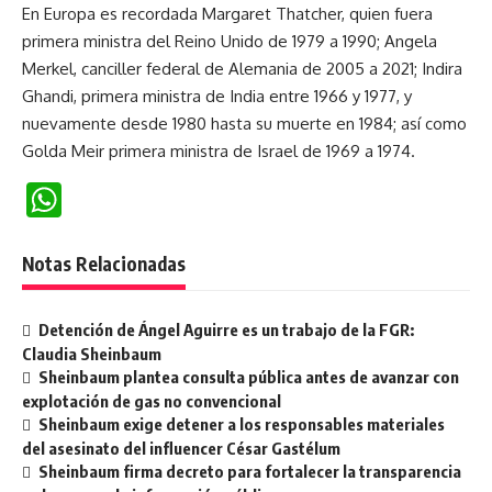
En Europa es recordada Margaret Thatcher, quien fuera
primera ministra del Reino Unido de 1979 a 1990; Angela
Merkel, canciller federal de Alemania de 2005 a 2021; Indira
Ghandi, primera ministra de India entre 1966 y 1977, y
nuevamente desde 1980 hasta su muerte en 1984; así como
Golda Meir primera ministra de Israel de 1969 a 1974.
WhatsApp
Notas Relacionadas
Detención de Ángel Aguirre es un trabajo de la FGR:
Claudia Sheinbaum
Sheinbaum plantea consulta pública antes de avanzar con
explotación de gas no convencional
Sheinbaum exige detener a los responsables materiales
del asesinato del influencer César Gastélum
Sheinbaum firma decreto para fortalecer la transparencia