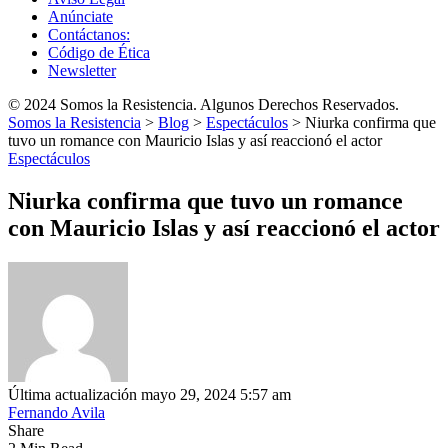
Anúnciate
Contáctanos:
Código de Ética
Newsletter
© 2024 Somos la Resistencia. Algunos Derechos Reservados.
Somos la Resistencia
>
Blog
>
Espectáculos
>
Niurka confirma que
tuvo un romance con Mauricio Islas y así reaccionó el actor
Espectáculos
Niurka confirma que tuvo un romance
con Mauricio Islas y así reaccionó el actor
Última actualización mayo 29, 2024 5:57 am
Fernando Avila
Share