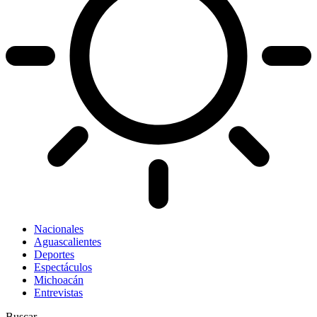
Nacionales
Aguascalientes
Deportes
Espectáculos
Michoacán
Entrevistas
Buscar