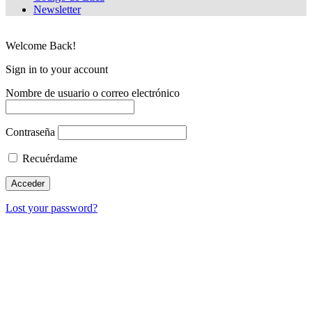
Newsletter
Welcome Back!
Sign in to your account
Nombre de usuario o correo electrónico
Contraseña
Recuérdame
Lost your password?