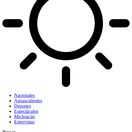
Nacionales
Aguascalientes
Deportes
Espectáculos
Michoacán
Entrevistas
Buscar