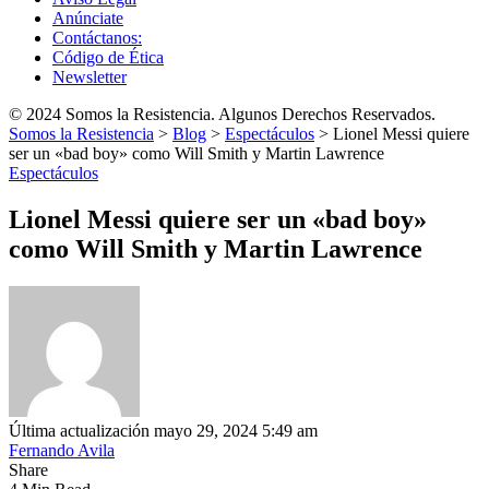
Anúnciate
Contáctanos:
Código de Ética
Newsletter
© 2024 Somos la Resistencia. Algunos Derechos Reservados.
Somos la Resistencia
>
Blog
>
Espectáculos
>
Lionel Messi quiere
ser un «bad boy» como Will Smith y Martin Lawrence
Espectáculos
Lionel Messi quiere ser un «bad boy»
como Will Smith y Martin Lawrence
Última actualización mayo 29, 2024 5:49 am
Fernando Avila
Share